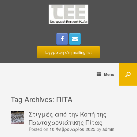
Εγγραφή στη mailing list
Menu
Tag Archives:
ΠΙΤΑ
Στιγμές από την Κοπή της
Πρωτοχρονιάτικης Πίτας
Posted on
10 Φεβρουαρίου 2025
by
admin