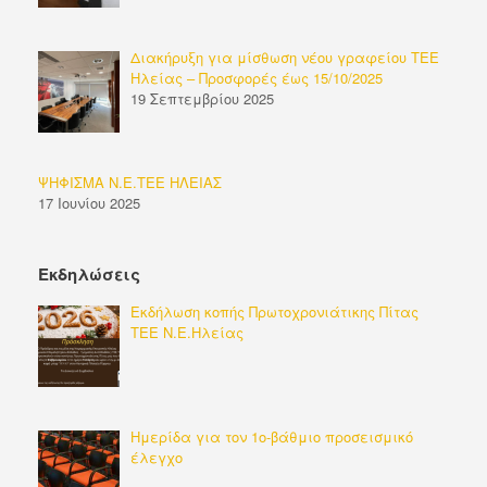
Διακήρυξη για μίσθωση νέου γραφείου ΤΕΕ
Ηλείας – Προσφορές έως 15/10/2025
19 Σεπτεμβρίου 2025
ΨΗΦΙΣΜΑ Ν.Ε.ΤΕΕ ΗΛΕΙΑΣ
17 Ιουνίου 2025
Εκδηλώσεις
Εκδήλωση κοπής Πρωτοχρονιάτικης Πίτας
ΤΕΕ Ν.Ε.Ηλείας
Ημερίδα για τον 1ο-βάθμιο προσεισμικό
έλεγχο