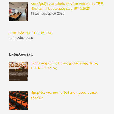
Διακήρυξη για μίσθωση νέου γραφείου ΤΕΕ
Ηλείας – Προσφορές έως 15/10/2025
19 Σεπτεμβρίου 2025
ΨΗΦΙΣΜΑ Ν.Ε.ΤΕΕ ΗΛΕΙΑΣ
17 Ιουνίου 2025
Εκδηλώσεις
Εκδήλωση κοπής Πρωτοχρονιάτικης Πίτας
ΤΕΕ Ν.Ε.Ηλείας
Ημερίδα για τον 1ο-βάθμιο προσεισμικό
έλεγχο