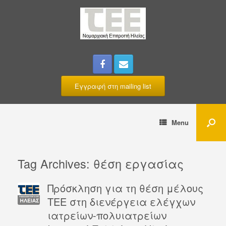
Εγγραφή στη mailing list
Menu
Tag Archives:
θέση εργασίας
Πρόσκληση για τη θέση μέλους
ΤΕΕ στη διενέργεια ελέγχων
ιατρείων-πολυιατρείων