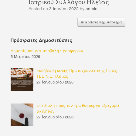
Ιατρικού Συλλόγου Ηλείας
Posted on
3 Ιουνίου 2022
by
admin
Διαβάστε περισσότερα
Πρόσφατες Δημοσιεύσεις
Δημοσίευση για υποβολή προσφορών
5 Μαρτίου 2026
Εκδήλωση κοπής Πρωτοχρονιάτικης Πίτας
ΤΕΕ Ν.Ε.Ηλείας
27 Ιανουαρίου 2026
Επιστολή προς τον Πρωθυπουργό-Εξαγορά
ακινήτων
27 Ιανουαρίου 2026