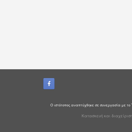
Ο ιστότοπος αναπτύχθηκε σε συνεργασία με το
Κατασκευή και διαχείριση