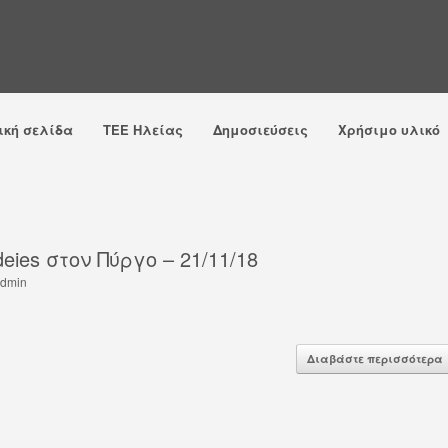
ική σελίδα
ΤΕΕ Ηλείας
Δημοσιεύσεις
Χρήσιμο υλικό
eies στον Πύργο – 21/11/18
dmin
Διαβάστε περισσότερα