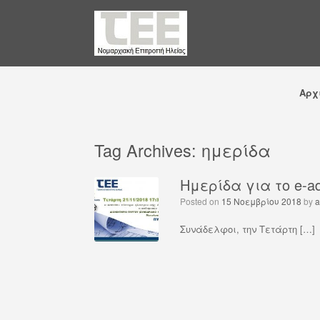
Αρχ
Tag Archives:
ημερίδα
Ημερίδα για το e-ad
Posted on
15 Νοεμβρίου 2018
by
a
Συνάδελφοι, την Τετάρτη […]