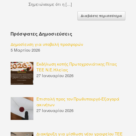
Σημειώνουμε ότι η […]
Διαβάστε περισσότερα
Πρόσφατες Δημοσιεύσεις
Δημοσίευση για υποβολή προσφορών
5 Μαρτίου 2026
Εκδήλωση κοπής Πρωτοχρονιάτικης Πίτας
ΤΕΕ Ν.Ε.Ηλείας
27 Ιανουαρίου 2026
Επιστολή προς τον Πρωθυπουργό-Εξαγορά
ακινήτων
27 Ιανουαρίου 2026
Διακήρυξη για μίσθωση νέου γραφείου ΤΕΕ