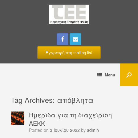
Εγγραφή στη mailing list
Menu
Tag Archives:
απόβλητα
Hμερίδα για τη διαχείριση
ΑΕΚΚ
Posted on
3 Ιουνίου 2022
by
admin