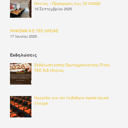
Ηλείας – Προσφορές έως 15/10/2025
19 Σεπτεμβρίου 2025
ΨΗΦΙΣΜΑ Ν.Ε.ΤΕΕ ΗΛΕΙΑΣ
17 Ιουνίου 2025
Εκδηλώσεις
Εκδήλωση κοπής Πρωτοχρονιάτικης Πίτας
ΤΕΕ Ν.Ε.Ηλείας
Ημερίδα για τον 1ο-βάθμιο προσεισμικό
έλεγχο