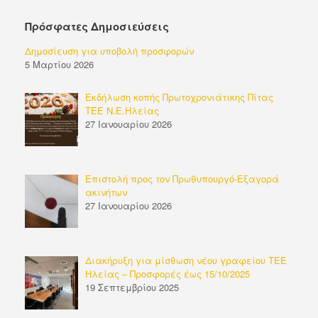
Πρόσφατες Δημοσιεύσεις
Δημοσίευση για υποβολή προσφορών
5 Μαρτίου 2026
Εκδήλωση κοπής Πρωτοχρονιάτικης Πίτας
ΤΕΕ Ν.Ε.Ηλείας
27 Ιανουαρίου 2026
Επιστολή προς τον Πρωθυπουργό-Εξαγορά
ακινήτων
27 Ιανουαρίου 2026
Διακήρυξη για μίσθωση νέου γραφείου ΤΕΕ
Ηλείας – Προσφορές έως 15/10/2025
19 Σεπτεμβρίου 2025