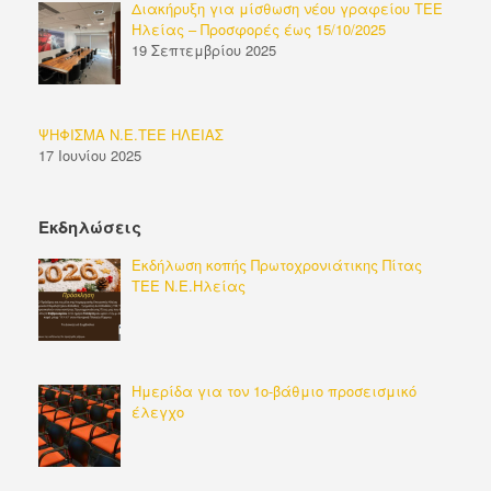
Διακήρυξη για μίσθωση νέου γραφείου ΤΕΕ
Ηλείας – Προσφορές έως 15/10/2025
19 Σεπτεμβρίου 2025
ΨΗΦΙΣΜΑ Ν.Ε.ΤΕΕ ΗΛΕΙΑΣ
17 Ιουνίου 2025
Εκδηλώσεις
Εκδήλωση κοπής Πρωτοχρονιάτικης Πίτας
ΤΕΕ Ν.Ε.Ηλείας
Ημερίδα για τον 1ο-βάθμιο προσεισμικό
έλεγχο