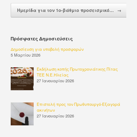
Ημερίδα για τον 1ο-βάθμιο προσεισμικό…
→
Πρόσφατες Δημοσιεύσεις
Δημοσίευση για υποβολή προσφορών
5 Μαρτίου 2026
Εκδήλωση κοπής Πρωτοχρονιάτικης Πίτας
ΤΕΕ Ν.Ε.Ηλείας
27 Ιανουαρίου 2026
Επιστολή προς τον Πρωθυπουργό-Εξαγορά
ακινήτων
27 Ιανουαρίου 2026