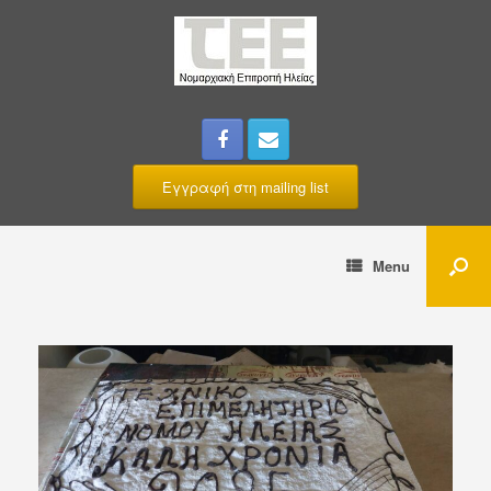
Εγγραφή στη mailing list
Menu