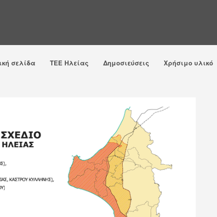
ική σελίδα
ΤΕΕ Ηλείας
Δημοσιεύσεις
Χρήσιμο υλικό